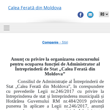
Calea Ferată din Moldova
Companie
- Știri
Anunț cu privire la organizarea concursului
pentru ocuparea funcției de Administrator al
Întreprinderii de Stat „Calea Ferată din
Moldova”
Consiliul de Administrație al Întreprinderii de
Stat „Calea Ferată din Moldova”, în corespundere
cu prevederile Legii nr.246/2017 cu privire la
întreprinderea de stat și întreprinderea municipală și
Hotărârea Guvernului RM nr.484/2019 privind
punerea în aplicare a Legii nr.246/2017, anunță