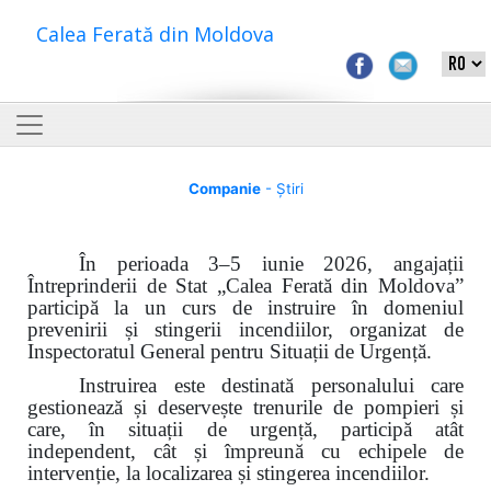
Calea Ferată din Moldova
Companie
- Știri
În perioada 3–5 iunie 2026, angajații
Întreprinderii de Stat „Calea Ferată din Moldova”
participă la un curs de instruire în domeniul
prevenirii și stingerii incendiilor, organizat de
Inspectoratul General pentru Situații de Urgență.
Instruirea este destinată personalului care
gestionează și deservește trenurile de pompieri și
care, în situații de urgență, participă atât
independent, cât și împreună cu echipele de
intervenție, la localizarea și stingerea incendiilor.