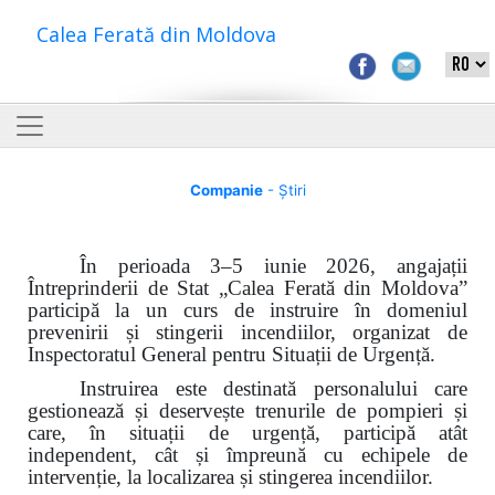
Calea Ferată din Moldova
Companie
- Știri
În perioada 3–5 iunie 2026, angajații
Întreprinderii de Stat „Calea Ferată din Moldova”
participă la un curs de instruire în domeniul
prevenirii și stingerii incendiilor, organizat de
Inspectoratul General pentru Situații de Urgență.
Instruirea este destinată personalului care
gestionează și deservește trenurile de pompieri și
care, în situații de urgență, participă atât
independent, cât și împreună cu echipele de
intervenție, la localizarea și stingerea incendiilor.