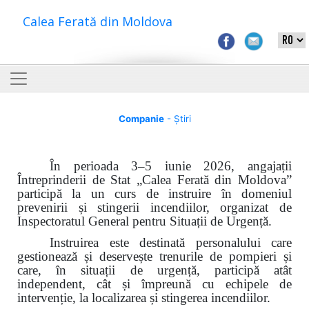
Calea Ferată din Moldova
Companie
- Știri
În perioada 3–5 iunie 2026, angajații
Întreprinderii de Stat „Calea Ferată din Moldova”
participă la un curs de instruire în domeniul
prevenirii și stingerii incendiilor, organizat de
Inspectoratul General pentru Situații de Urgență.
Instruirea este destinată personalului care
gestionează și deservește trenurile de pompieri și
care, în situații de urgență, participă atât
independent, cât și împreună cu echipele de
intervenție, la localizarea și stingerea incendiilor.