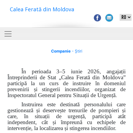
Calea Ferată din Moldova
Companie
- Știri
În perioada 3–5 iunie 2026, angajații
Întreprinderii de Stat „Calea Ferată din Moldova”
participă la un curs de instruire în domeniul
prevenirii și stingerii incendiilor, organizat de
Inspectoratul General pentru Situații de Urgență.
Instruirea este destinată personalului care
gestionează și deservește trenurile de pompieri și
care, în situații de urgență, participă atât
independent, cât și împreună cu echipele de
intervenție, la localizarea și stingerea incendiilor.