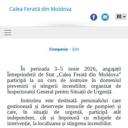
Calea Ferată din Moldova
Companie
- Știri
În perioada 3–5 iunie 2026, angajații
Întreprinderii de Stat „Calea Ferată din Moldova”
participă la un curs de instruire în domeniul
prevenirii și stingerii incendiilor, organizat de
Inspectoratul General pentru Situații de Urgență.
Instruirea este destinată personalului care
gestionează și deservește trenurile de pompieri și
care, în situații de urgență, participă atât
independent, cât și împreună cu echipele de
intervenție, la localizarea și stingerea incendiilor.