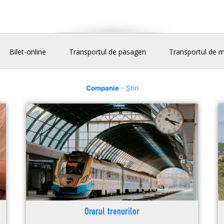
Bilet-online
Transportul de pasageri
Transportul de m
Companie
- Știri
Orarul trenurilor