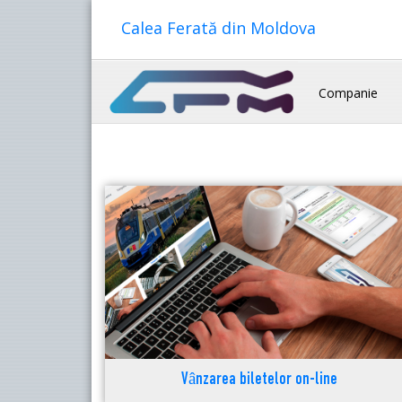
Calea Ferată din Moldova
Companie
Vânzarea biletelor on-line