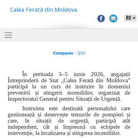
Calea Ferată din Moldova
Companie
- Știri
În perioada 3–5 iunie 2026, angajații
Întreprinderii de Stat „Calea Ferată din Moldova”
participă la un curs de instruire în domeniul
prevenirii și stingerii incendiilor, organizat de
Inspectoratul General pentru Situații de Urgență.
Instruirea este destinată personalului care
gestionează și deservește trenurile de pompieri și
care, în situații de urgență, participă atât
independent, cât și împreună cu echipele de
intervenție, la localizarea și stingerea incendiilor.