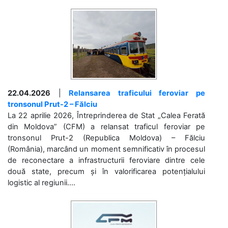
22.04.2026
|
Relansarea traficului feroviar pe
tronsonul Prut-2 – Fălciu
La 22 aprilie 2026, Întreprinderea de Stat „Calea Ferată
din Moldova” (CFM) a relansat traficul feroviar pe
tronsonul Prut-2 (Republica Moldova) – Fălciu
(România), marcând un moment semnificativ în procesul
de reconectare a infrastructurii feroviare dintre cele
două state, precum și în valorificarea potențialului
logistic al regiunii....