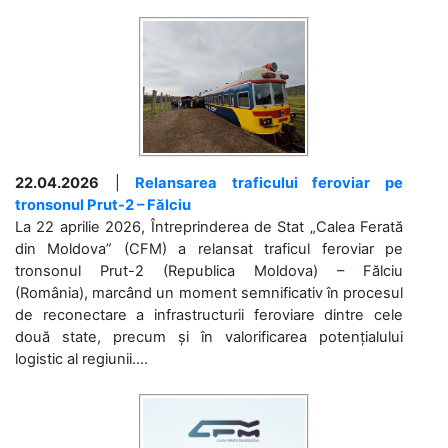
22.04.2026
|
Relansarea traficului feroviar pe
tronsonul Prut-2 – Fălciu
La 22 aprilie 2026, Întreprinderea de Stat „Calea Ferată
din Moldova” (CFM) a relansat traficul feroviar pe
tronsonul Prut-2 (Republica Moldova) – Fălciu
(România), marcând un moment semnificativ în procesul
de reconectare a infrastructurii feroviare dintre cele
două state, precum și în valorificarea potențialului
logistic al regiunii....