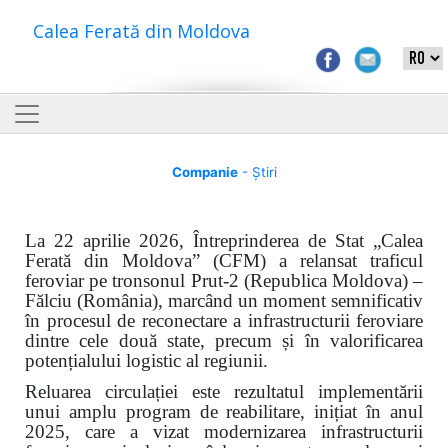
Calea Ferată din Moldova
Companie
- Știri
La 22 aprilie 2026, Întreprinderea de Stat „Calea
Ferată din Moldova” (CFM) a relansat traficul
feroviar pe tronsonul Prut-2 (Republica Moldova) –
Fălciu (România), marcând un moment semnificativ
în procesul de reconectare a infrastructurii feroviare
dintre cele două state, precum și în valorificarea
potențialului logistic al regiunii.
Reluarea circulației este rezultatul implementării
unui amplu program de reabilitare, inițiat în anul
2025, care a vizat modernizarea infrastructurii