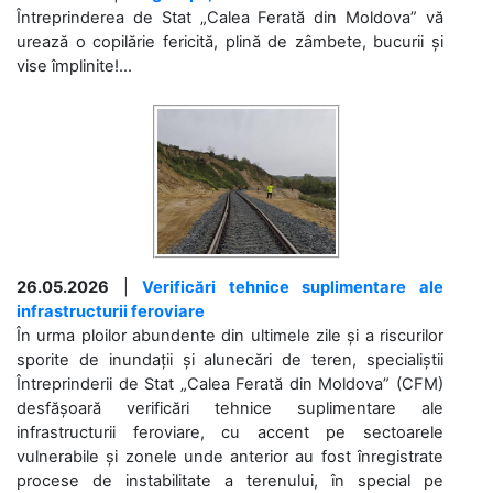
Întreprinderea de Stat „Calea Ferată din Moldova” vă
urează o copilărie fericită, plină de zâmbete, bucurii și
vise împlinite!...
26.05.2026
|
Verificări tehnice suplimentare ale
infrastructurii feroviare
În urma ploilor abundente din ultimele zile și a riscurilor
sporite de inundații și alunecări de teren, specialiștii
Întreprinderii de Stat „Calea Ferată din Moldova” (CFM)
desfășoară verificări tehnice suplimentare ale
infrastructurii feroviare, cu accent pe sectoarele
vulnerabile și zonele unde anterior au fost înregistrate
procese de instabilitate a terenului, în special pe