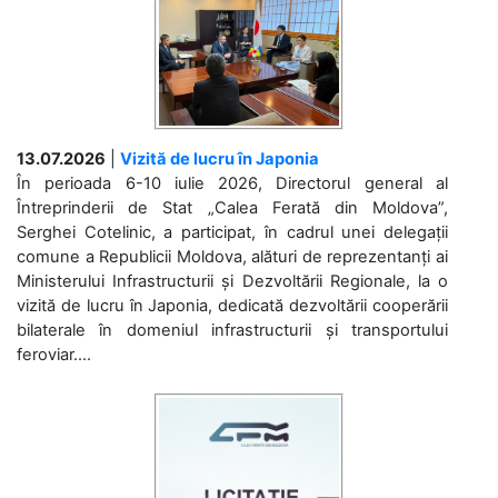
13.07.2026
|
Vizită de lucru în Japonia
În perioada 6-10 iulie 2026, Directorul general al
Întreprinderii de Stat „Calea Ferată din Moldova”,
Serghei Cotelinic, a participat, în cadrul unei delegații
comune a Republicii Moldova, alături de reprezentanți ai
Ministerului Infrastructurii și Dezvoltării Regionale, la o
vizită de lucru în Japonia, dedicată dezvoltării cooperării
bilaterale în domeniul infrastructurii și transportului
feroviar....