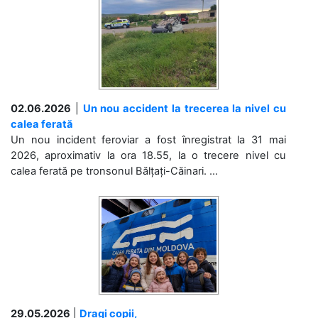
02.06.2026
|
Un nou accident la trecerea la nivel cu
calea ferată
Un nou incident feroviar a fost înregistrat la 31 mai
2026, aproximativ la ora 18.55, la o trecere nivel cu
calea ferată pe tronsonul Bălțați-Căinari. ...
29.05.2026
|
Dragi copii,