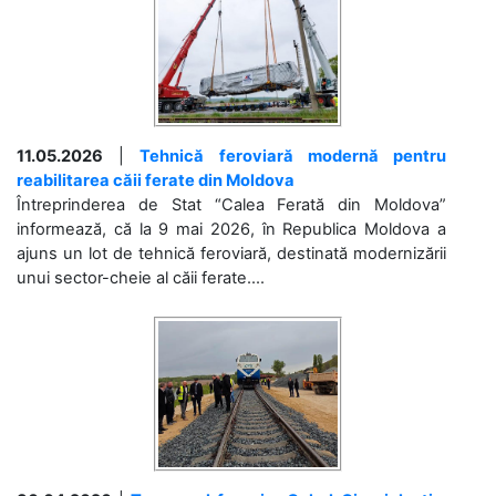
11.05.2026
|
Tehnică feroviară modernă pentru
reabilitarea căii ferate din Moldova
Întreprinderea de Stat “Calea Ferată din Moldova”
informează, că la 9 mai 2026, în Republica Moldova a
ajuns un lot de tehnică feroviară, destinată modernizării
unui sector-cheie al căii ferate....