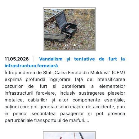
11.05.2026
|
Vandalism și tentative de furt la
infrastructura feroviară
Întreprinderea de Stat „Calea Ferată din Moldova” (CFM)
exprimă profundă îngrijorare față de intensificarea
cazurilor de furt și deteriorare a elementelor
infrastructurii feroviare, inclusiv sustragerea pieselor
metalice, cablurilor și altor componente esențiale,
acțiuni care pot genera riscuri majore de accidente, pun
în pericol securitatea pasagerilor și pot provoca
perturbări ale transportului de mărfuri....