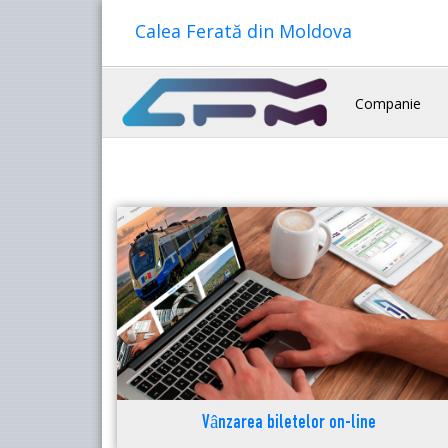
Calea Ferată din Moldova
Companie
Vânzarea biletelor on-line