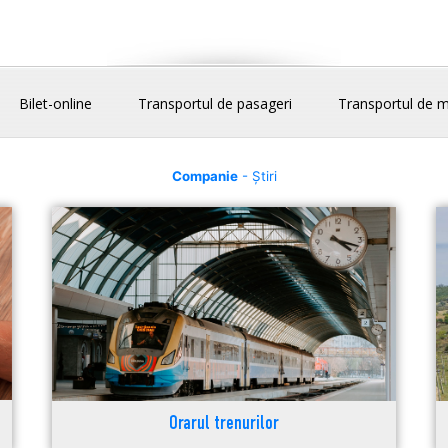
Bilet-online
Transportul de pasageri
Transportul de m
Companie
- Știri
Orarul trenurilor