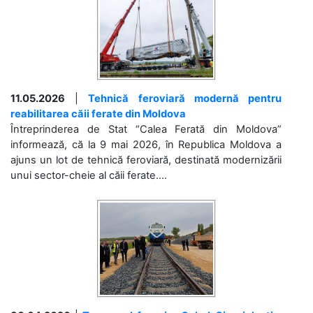
11.05.2026
|
Tehnică feroviară modernă pentru
reabilitarea căii ferate din Moldova
Întreprinderea de Stat “Calea Ferată din Moldova”
informează, că la 9 mai 2026, în Republica Moldova a
ajuns un lot de tehnică feroviară, destinată modernizării
unui sector-cheie al căii ferate....