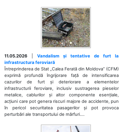
11.05.2026
|
Vandalism și tentative de furt la
infrastructura feroviară
Întreprinderea de Stat „Calea Ferată din Moldova” (CFM)
exprimă profundă îngrijorare față de intensificarea
cazurilor de furt și deteriorare a elementelor
infrastructurii feroviare, inclusiv sustragerea pieselor
metalice, cablurilor și altor componente esențiale,
acțiuni care pot genera riscuri majore de accidente, pun
în pericol securitatea pasagerilor și pot provoca
perturbări ale transportului de mărfuri....