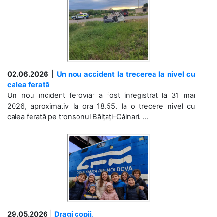
02.06.2026
|
Un nou accident la trecerea la nivel cu
calea ferată
Un nou incident feroviar a fost înregistrat la 31 mai
2026, aproximativ la ora 18.55, la o trecere nivel cu
calea ferată pe tronsonul Bălțați-Căinari. ...
29.05.2026
|
Dragi copii,