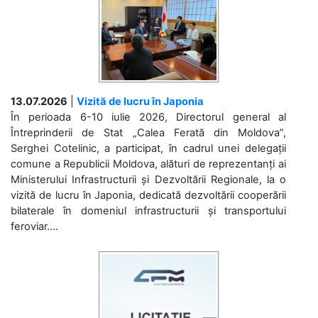
13.07.2026
|
Vizită de lucru în Japonia
În perioada 6-10 iulie 2026, Directorul general al
Întreprinderii de Stat „Calea Ferată din Moldova”,
Serghei Cotelinic, a participat, în cadrul unei delegații
comune a Republicii Moldova, alături de reprezentanți ai
Ministerului Infrastructurii și Dezvoltării Regionale, la o
vizită de lucru în Japonia, dedicată dezvoltării cooperării
bilaterale în domeniul infrastructurii și transportului
feroviar....