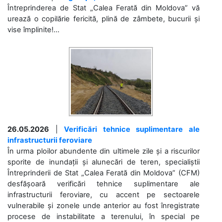
Întreprinderea de Stat „Calea Ferată din Moldova” vă
urează o copilărie fericită, plină de zâmbete, bucurii și
vise împlinite!...
26.05.2026
|
Verificări tehnice suplimentare ale
infrastructurii feroviare
În urma ploilor abundente din ultimele zile și a riscurilor
sporite de inundații și alunecări de teren, specialiștii
Întreprinderii de Stat „Calea Ferată din Moldova” (CFM)
desfășoară verificări tehnice suplimentare ale
infrastructurii feroviare, cu accent pe sectoarele
vulnerabile și zonele unde anterior au fost înregistrate
procese de instabilitate a terenului, în special pe