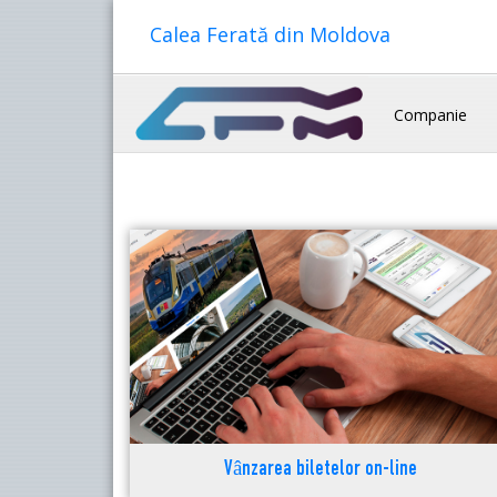
Calea Ferată din Moldova
Companie
Vânzarea biletelor on-line