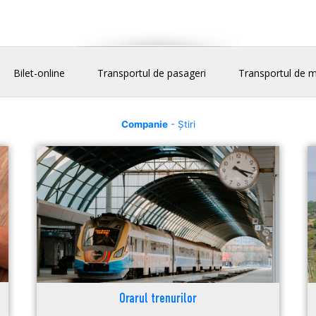
Bilet-online
Transportul de pasageri
Transportul de m
Companie
- Știri
Orarul trenurilor