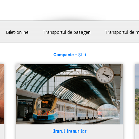
Bilet-online
Transportul de pasageri
Transportul de m
Companie
- Știri
Orarul trenurilor