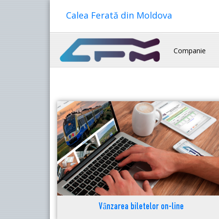
Calea Ferată din Moldova
Companie
Vânzarea biletelor on-line