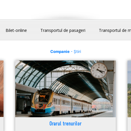
Bilet-online
Transportul de pasageri
Transportul de m
Companie
- Știri
Orarul trenurilor