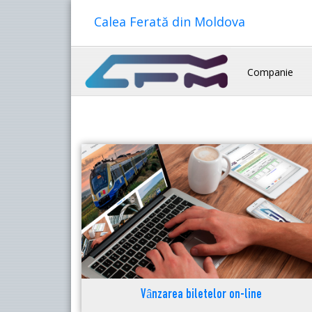
Calea Ferată din Moldova
Companie
Vânzarea biletelor on-line