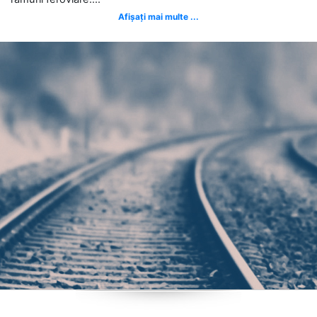
Afișați mai multe ...