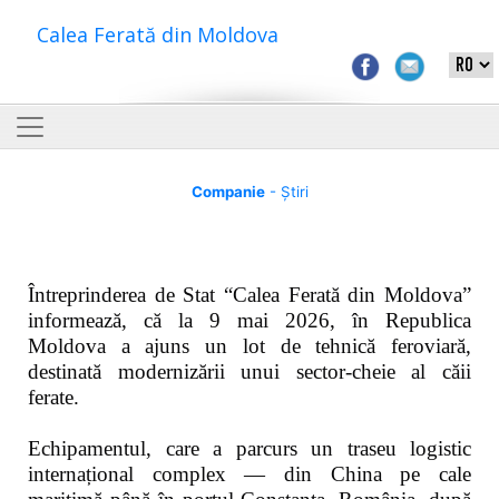
Calea Ferată din Moldova
Companie
- Știri
Întreprinderea de Stat “Calea Ferată din Moldova”
informează, că la 9 mai 2026, în Republica
Moldova a ajuns un lot de tehnică feroviară,
destinată modernizării unui sector-cheie al căii
ferate.
Echipamentul, care a parcurs un traseu logistic
internațional complex — din China pe cale