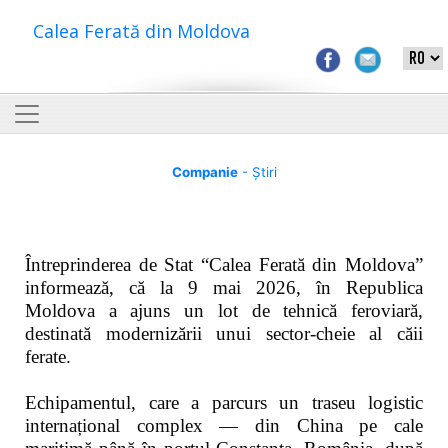
Calea Ferată din Moldova
Companie
- Știri
Întreprinderea de Stat “Calea Ferată din Moldova”
informează, că la 9 mai 2026, în Republica
Moldova a ajuns un lot de tehnică feroviară,
destinată modernizării unui sector-cheie al căii
ferate.
Echipamentul, care a parcurs un traseu logistic
internațional complex — din China pe cale