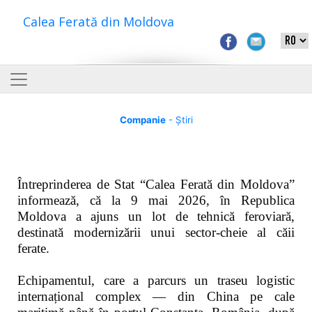
Calea Ferată din Moldova
Companie
- Știri
Întreprinderea de Stat “Calea Ferată din Moldova”
informează, că la 9 mai 2026, în Republica
Moldova a ajuns un lot de tehnică feroviară,
destinată modernizării unui sector-cheie al căii
ferate.
Echipamentul, care a parcurs un traseu logistic
internațional complex — din China pe cale