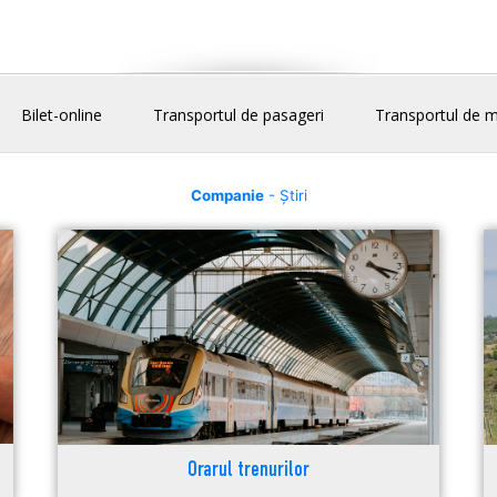
Bilet-online
Transportul de pasageri
Transportul de m
Companie
- Știri
Orarul trenurilor