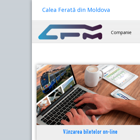
Calea Ferată din Moldova
Companie
Vânzarea biletelor on-line