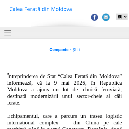
Calea Ferată din Moldova
Companie
- Știri
Întreprinderea de Stat “Calea Ferată din Moldova”
informează, că la 9 mai 2026, în Republica
Moldova a ajuns un lot de tehnică feroviară,
destinată modernizării unui sector-cheie al căii
ferate.
Echipamentul, care a parcurs un traseu logistic
internațional complex — din China pe cale