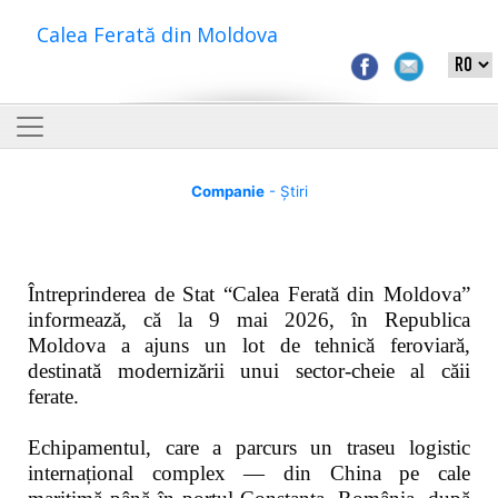
Calea Ferată din Moldova
Companie
- Știri
Întreprinderea de Stat “Calea Ferată din Moldova”
informează, că la 9 mai 2026, în Republica
Moldova a ajuns un lot de tehnică feroviară,
destinată modernizării unui sector-cheie al căii
ferate.
Echipamentul, care a parcurs un traseu logistic
internațional complex — din China pe cale