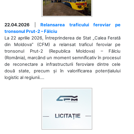
22.04.2026
|
Relansarea traficului feroviar pe
tronsonul Prut-2 – Fălciu
La 22 aprilie 2026, Întreprinderea de Stat „Calea Ferată
din Moldova” (CFM) a relansat traficul feroviar pe
tronsonul Prut-2 (Republica Moldova) – Fălciu
(România), marcând un moment semnificativ în procesul
de reconectare a infrastructurii feroviare dintre cele
două state, precum și în valorificarea potențialului
logistic al regiunii....