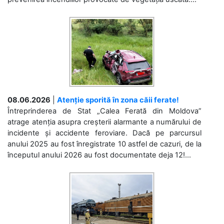
08.06.2026
|
Atenție sporită în zona căii ferate!
Întreprinderea de Stat „Calea Ferată din Moldova”
atrage atenția asupra creșterii alarmante a numărului de
incidente și accidente feroviare. Dacă pe parcursul
anului 2025 au fost înregistrate 10 astfel de cazuri, de la
începutul anului 2026 au fost documentate deja 12!...