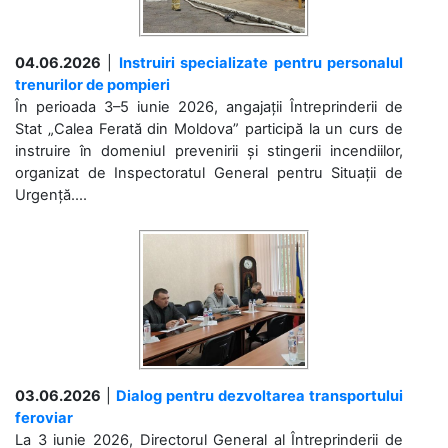
04.06.2026
|
Instruiri specializate pentru personalul
trenurilor de pompieri
În perioada 3–5 iunie 2026, angajații Întreprinderii de
Stat „Calea Ferată din Moldova” participă la un curs de
instruire în domeniul prevenirii și stingerii incendiilor,
organizat de Inspectoratul General pentru Situații de
Urgență....
03.06.2026
|
Dialog pentru dezvoltarea transportului
feroviar
La 3 iunie 2026, Directorul General al Întreprinderii de