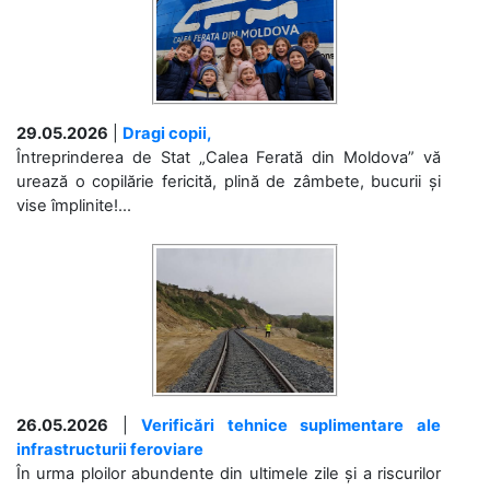
29.05.2026
|
Dragi copii,
Întreprinderea de Stat „Calea Ferată din Moldova” vă
urează o copilărie fericită, plină de zâmbete, bucurii și
vise împlinite!...
26.05.2026
|
Verificări tehnice suplimentare ale
infrastructurii feroviare
În urma ploilor abundente din ultimele zile și a riscurilor