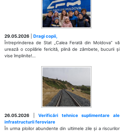
29.05.2026
|
Dragi copii,
Întreprinderea de Stat „Calea Ferată din Moldova” vă
urează o copilărie fericită, plină de zâmbete, bucurii și
vise împlinite!...
26.05.2026
|
Verificări tehnice suplimentare ale
infrastructurii feroviare
În urma ploilor abundente din ultimele zile și a riscurilor