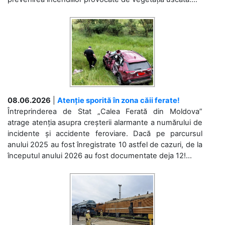
08.06.2026
|
Atenție sporită în zona căii ferate!
Întreprinderea de Stat „Calea Ferată din Moldova”
atrage atenția asupra creșterii alarmante a numărului de
incidente și accidente feroviare. Dacă pe parcursul
anului 2025 au fost înregistrate 10 astfel de cazuri, de la
începutul anului 2026 au fost documentate deja 12!...