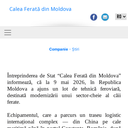
Calea Ferată din Moldova
Companie
- Știri
Întreprinderea de Stat “Calea Ferată din Moldova”
informează, că la 9 mai 2026, în Republica
Moldova a ajuns un lot de tehnică feroviară,
destinată modernizării unui sector-cheie al căii
ferate.
Echipamentul, care a parcurs un traseu logistic
internațional complex — din China pe cale