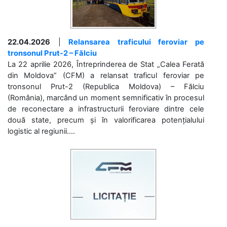
22.04.2026
|
Relansarea traficului feroviar pe
tronsonul Prut-2 – Fălciu
La 22 aprilie 2026, Întreprinderea de Stat „Calea Ferată
din Moldova” (CFM) a relansat traficul feroviar pe
tronsonul Prut-2 (Republica Moldova) – Fălciu
(România), marcând un moment semnificativ în procesul
de reconectare a infrastructurii feroviare dintre cele
două state, precum și în valorificarea potențialului
logistic al regiunii....