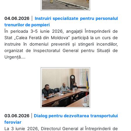
04.06.2026
|
Instruiri specializate pentru personalul
trenurilor de pompieri
În perioada 3–5 iunie 2026, angajații Întreprinderii de
Stat „Calea Ferată din Moldova” participă la un curs de
instruire în domeniul prevenirii și stingerii incendiilor,
organizat de Inspectoratul General pentru Situații de
Urgență....
03.06.2026
|
Dialog pentru dezvoltarea transportului
feroviar
La 3 iunie 2026, Directorul General al Întreprinderii de