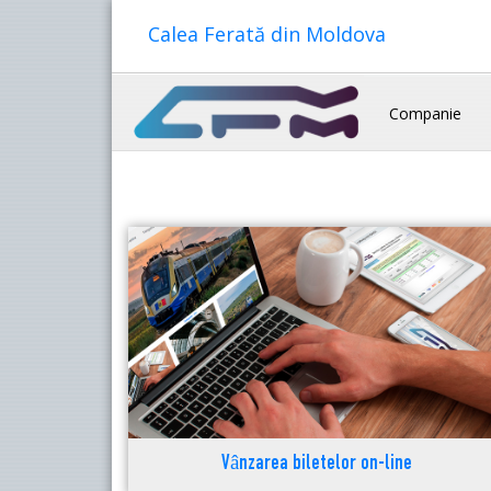
Calea Ferată din Moldova
Companie
Vânzarea biletelor on-line