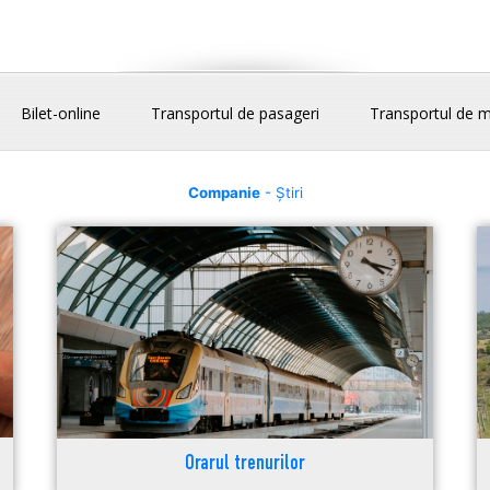
Bilet-online
Transportul de pasageri
Transportul de m
Companie
- Știri
Orarul trenurilor