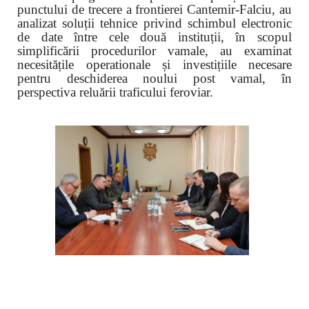
punctului de trecere a frontierei Cantemir-Falciu, au
analizat soluții tehnice privind schimbul electronic
de date între cele două instituții, în scopul
simplificării procedurilor vamale, au examinat
necesitățile operationale și investițiile necesare
pentru deschiderea noului post vamal, în
perspectiva reluării traficului feroviar.