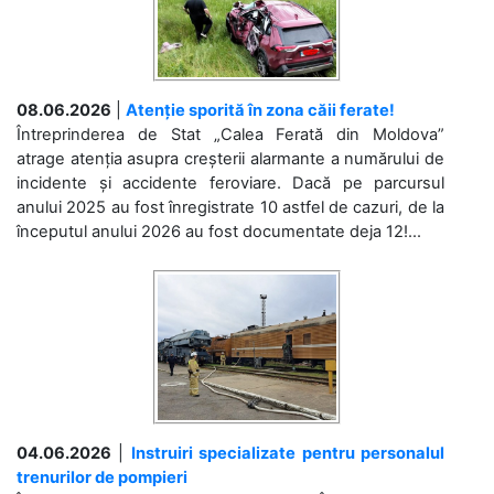
08.06.2026
|
Atenție sporită în zona căii ferate!
Întreprinderea de Stat „Calea Ferată din Moldova”
atrage atenția asupra creșterii alarmante a numărului de
incidente și accidente feroviare. Dacă pe parcursul
anului 2025 au fost înregistrate 10 astfel de cazuri, de la
începutul anului 2026 au fost documentate deja 12!...
04.06.2026
|
Instruiri specializate pentru personalul
trenurilor de pompieri