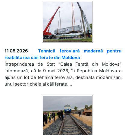
11.05.2026
|
Tehnică feroviară modernă pentru
reabilitarea căii ferate din Moldova
Întreprinderea de Stat “Calea Ferată din Moldova”
informează, că la 9 mai 2026, în Republica Moldova a
ajuns un lot de tehnică feroviară, destinată modernizării
unui sector-cheie al căii ferate....