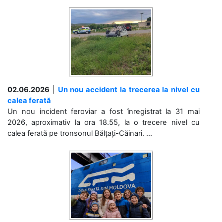
02.06.2026
|
Un nou accident la trecerea la nivel cu
calea ferată
Un nou incident feroviar a fost înregistrat la 31 mai
2026, aproximativ la ora 18.55, la o trecere nivel cu
calea ferată pe tronsonul Bălțați-Căinari. ...