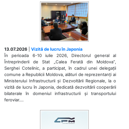
13.07.2026
|
Vizită de lucru în Japonia
În perioada 6-10 iulie 2026, Directorul general al
Întreprinderii de Stat „Calea Ferată din Moldova”,
Serghei Cotelinic, a participat, în cadrul unei delegații
comune a Republicii Moldova, alături de reprezentanți ai
Ministerului Infrastructurii și Dezvoltării Regionale, la o
vizită de lucru în Japonia, dedicată dezvoltării cooperării
bilaterale în domeniul infrastructurii și transportului
feroviar....