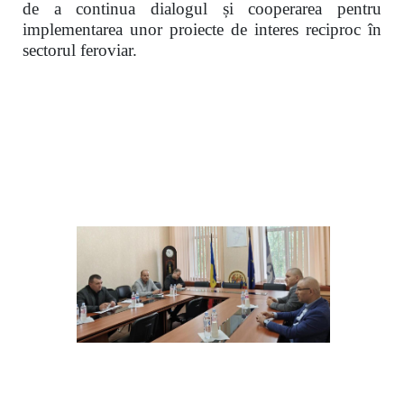
de a continua dialogul și cooperarea pentru
implementarea unor proiecte de interes reciproc în
sectorul feroviar.