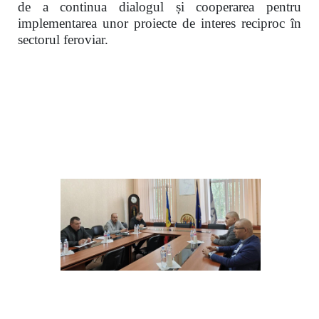
de a continua dialogul și cooperarea pentru
implementarea unor proiecte de interes reciproc în
sectorul feroviar.