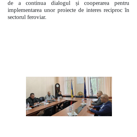
de a continua dialogul și cooperarea pentru
implementarea unor proiecte de interes reciproc în
sectorul feroviar.