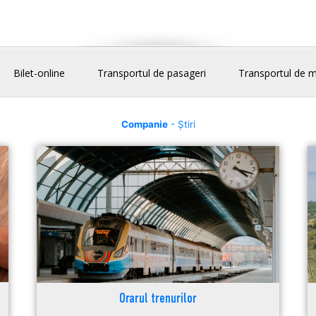
Bilet-online
Transportul de pasageri
Transportul de m
Companie
- Știri
Orarul trenurilor