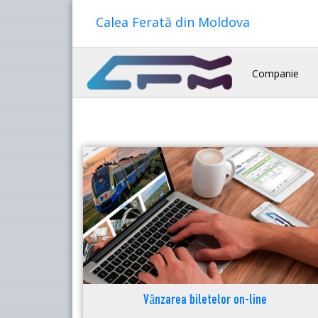
Calea Ferată din Moldova
Companie
Vânzarea biletelor on-line