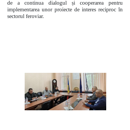
de a continua dialogul și cooperarea pentru
implementarea unor proiecte de interes reciproc în
sectorul feroviar.