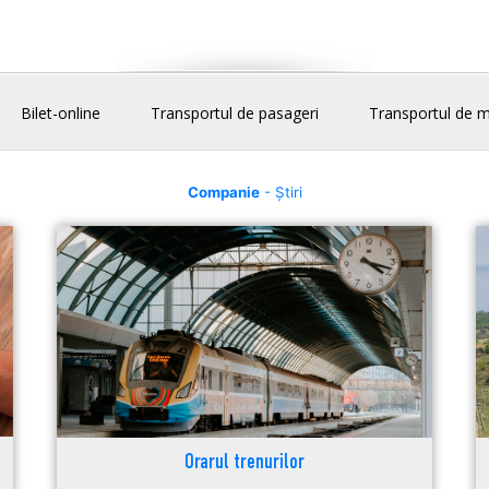
Bilet-online
Transportul de pasageri
Transportul de m
Companie
- Știri
Orarul trenurilor