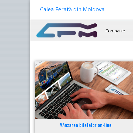
Calea Ferată din Moldova
Companie
Vânzarea biletelor on-line