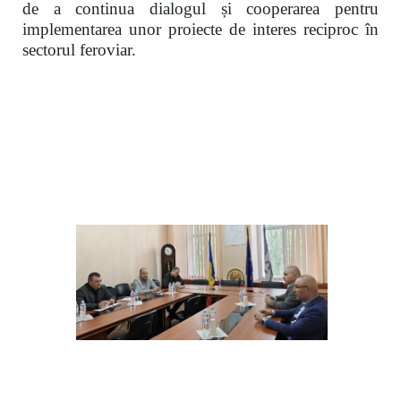
de a continua dialogul și cooperarea pentru
implementarea unor proiecte de interes reciproc în
sectorul feroviar.