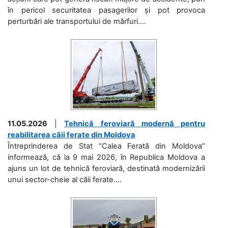
în pericol securitatea pasagerilor și pot provoca
perturbări ale transportului de mărfuri....
11.05.2026
|
Tehnică feroviară modernă pentru
reabilitarea căii ferate din Moldova
Întreprinderea de Stat “Calea Ferată din Moldova”
informează, că la 9 mai 2026, în Republica Moldova a
ajuns un lot de tehnică feroviară, destinată modernizării
unui sector-cheie al căii ferate....