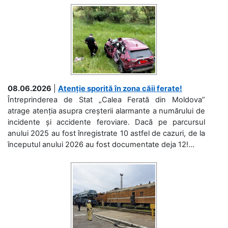
08.06.2026
|
Atenție sporită în zona căii ferate!
Întreprinderea de Stat „Calea Ferată din Moldova”
atrage atenția asupra creșterii alarmante a numărului de
incidente și accidente feroviare. Dacă pe parcursul
anului 2025 au fost înregistrate 10 astfel de cazuri, de la
începutul anului 2026 au fost documentate deja 12!...