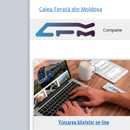
Calea Ferată din Moldova
Companie
Vânzarea biletelor on-line