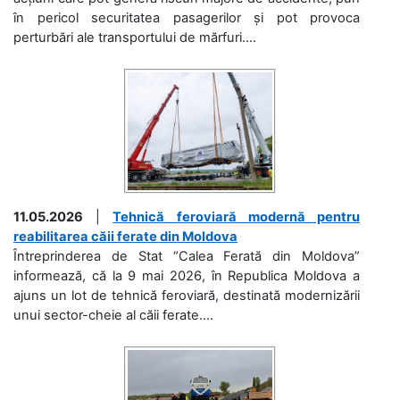
în pericol securitatea pasagerilor și pot provoca
perturbări ale transportului de mărfuri....
11.05.2026
|
Tehnică feroviară modernă pentru
reabilitarea căii ferate din Moldova
Întreprinderea de Stat “Calea Ferată din Moldova”
informează, că la 9 mai 2026, în Republica Moldova a
ajuns un lot de tehnică feroviară, destinată modernizării
unui sector-cheie al căii ferate....