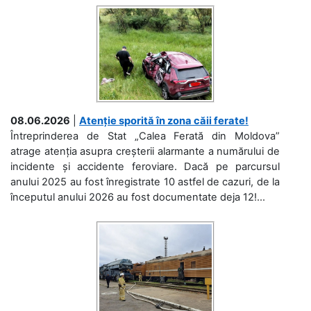
08.06.2026
|
Atenție sporită în zona căii ferate!
Întreprinderea de Stat „Calea Ferată din Moldova”
atrage atenția asupra creșterii alarmante a numărului de
incidente și accidente feroviare. Dacă pe parcursul
anului 2025 au fost înregistrate 10 astfel de cazuri, de la
începutul anului 2026 au fost documentate deja 12!...