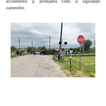
accidentelor și protejarea vieții și siguranței
oamenilor.