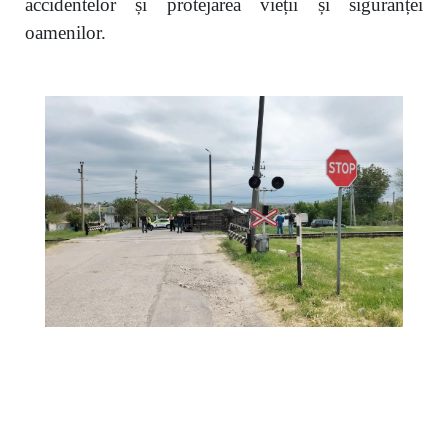
accidentelor și protejarea vieții și siguranței
oamenilor.