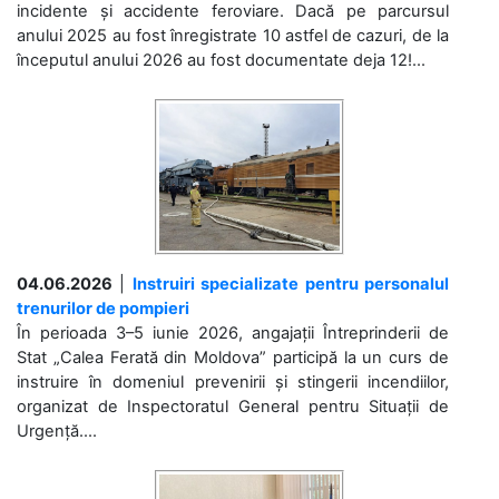
incidente și accidente feroviare. Dacă pe parcursul
anului 2025 au fost înregistrate 10 astfel de cazuri, de la
începutul anului 2026 au fost documentate deja 12!...
04.06.2026
|
Instruiri specializate pentru personalul
trenurilor de pompieri
În perioada 3–5 iunie 2026, angajații Întreprinderii de
Stat „Calea Ferată din Moldova” participă la un curs de
instruire în domeniul prevenirii și stingerii incendiilor,
organizat de Inspectoratul General pentru Situații de
Urgență....