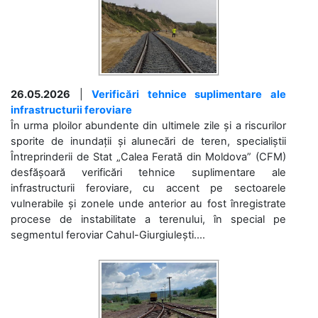
26.05.2026
|
Verificări tehnice suplimentare ale
infrastructurii feroviare
În urma ploilor abundente din ultimele zile și a riscurilor
sporite de inundații și alunecări de teren, specialiștii
Întreprinderii de Stat „Calea Ferată din Moldova” (CFM)
desfășoară verificări tehnice suplimentare ale
infrastructurii feroviare, cu accent pe sectoarele
vulnerabile și zonele unde anterior au fost înregistrate
procese de instabilitate a terenului, în special pe
segmentul feroviar Cahul-Giurgiulești....