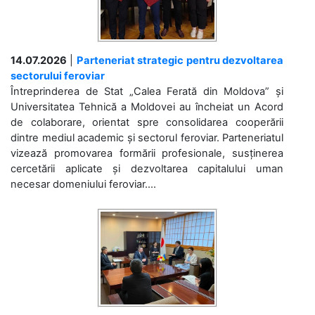
14.07.2026
|
Parteneriat strategic pentru dezvoltarea
sectorului feroviar
Întreprinderea de Stat „Calea Ferată din Moldova” și
Universitatea Tehnică a Moldovei au încheiat un Acord
de colaborare, orientat spre consolidarea cooperării
dintre mediul academic și sectorul feroviar. Parteneriatul
vizează promovarea formării profesionale, susținerea
cercetării aplicate și dezvoltarea capitalului uman
necesar domeniului feroviar....