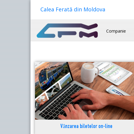
Calea Ferată din Moldova
Companie
Vânzarea biletelor on-line