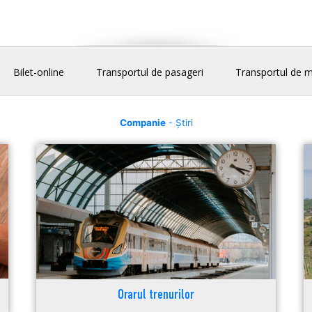
Bilet-online
Transportul de pasageri
Transportul de m
Companie
- Știri
Orarul trenurilor