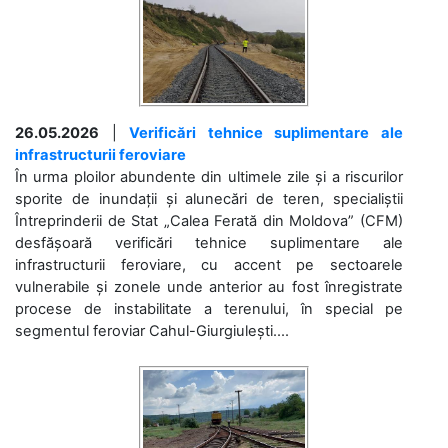
26.05.2026
|
Verificări tehnice suplimentare ale
infrastructurii feroviare
În urma ploilor abundente din ultimele zile și a riscurilor
sporite de inundații și alunecări de teren, specialiștii
Întreprinderii de Stat „Calea Ferată din Moldova” (CFM)
desfășoară verificări tehnice suplimentare ale
infrastructurii feroviare, cu accent pe sectoarele
vulnerabile și zonele unde anterior au fost înregistrate
procese de instabilitate a terenului, în special pe
segmentul feroviar Cahul-Giurgiulești....