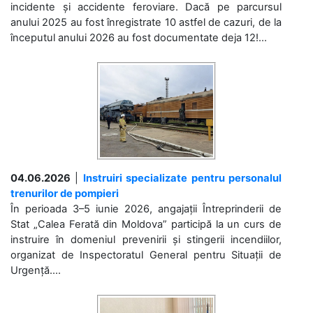
incidente și accidente feroviare. Dacă pe parcursul
anului 2025 au fost înregistrate 10 astfel de cazuri, de la
începutul anului 2026 au fost documentate deja 12!...
04.06.2026
|
Instruiri specializate pentru personalul
trenurilor de pompieri
În perioada 3–5 iunie 2026, angajații Întreprinderii de
Stat „Calea Ferată din Moldova” participă la un curs de
instruire în domeniul prevenirii și stingerii incendiilor,
organizat de Inspectoratul General pentru Situații de
Urgență....