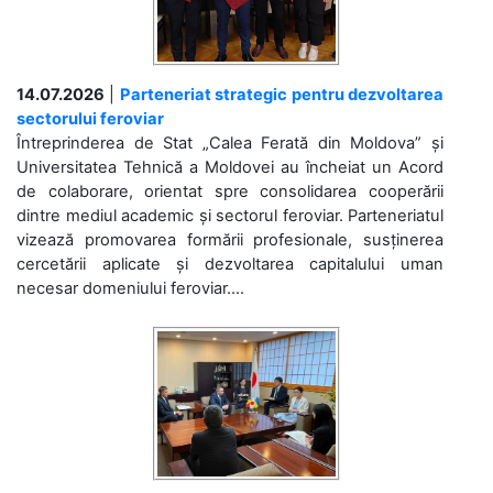
14.07.2026
|
Parteneriat strategic pentru dezvoltarea
sectorului feroviar
Întreprinderea de Stat „Calea Ferată din Moldova” și
Universitatea Tehnică a Moldovei au încheiat un Acord
de colaborare, orientat spre consolidarea cooperării
dintre mediul academic și sectorul feroviar. Parteneriatul
vizează promovarea formării profesionale, susținerea
cercetării aplicate și dezvoltarea capitalului uman
necesar domeniului feroviar....