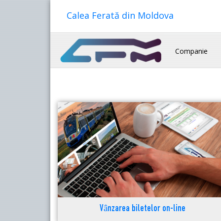
Calea Ferată din Moldova
Companie
Vânzarea biletelor on-line