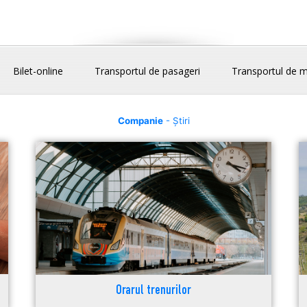
Bilet-online
Transportul de pasageri
Transportul de m
Companie
- Știri
Orarul trenurilor