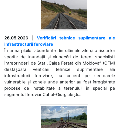
26.05.2026
|
Verificări tehnice suplimentare ale
infrastructurii feroviare
În urma ploilor abundente din ultimele zile și a riscurilor
sporite de inundații și alunecări de teren, specialiștii
Întreprinderii de Stat „Calea Ferată din Moldova” (CFM)
desfășoară verificări tehnice suplimentare ale
infrastructurii feroviare, cu accent pe sectoarele
vulnerabile și zonele unde anterior au fost înregistrate
procese de instabilitate a terenului, în special pe
segmentul feroviar Cahul-Giurgiulești....