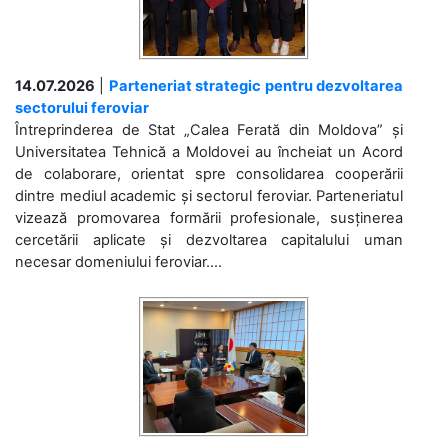
14.07.2026
|
Parteneriat strategic pentru dezvoltarea
sectorului feroviar
Întreprinderea de Stat „Calea Ferată din Moldova” și
Universitatea Tehnică a Moldovei au încheiat un Acord
de colaborare, orientat spre consolidarea cooperării
dintre mediul academic și sectorul feroviar. Parteneriatul
vizează promovarea formării profesionale, susținerea
cercetării aplicate și dezvoltarea capitalului uman
necesar domeniului feroviar....