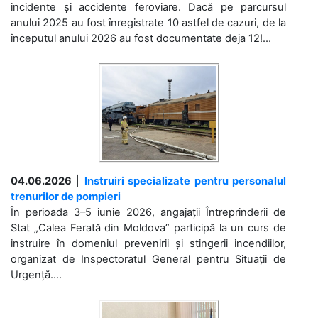
incidente și accidente feroviare. Dacă pe parcursul
anului 2025 au fost înregistrate 10 astfel de cazuri, de la
începutul anului 2026 au fost documentate deja 12!...
04.06.2026
|
Instruiri specializate pentru personalul
trenurilor de pompieri
În perioada 3–5 iunie 2026, angajații Întreprinderii de
Stat „Calea Ferată din Moldova” participă la un curs de
instruire în domeniul prevenirii și stingerii incendiilor,
organizat de Inspectoratul General pentru Situații de
Urgență....