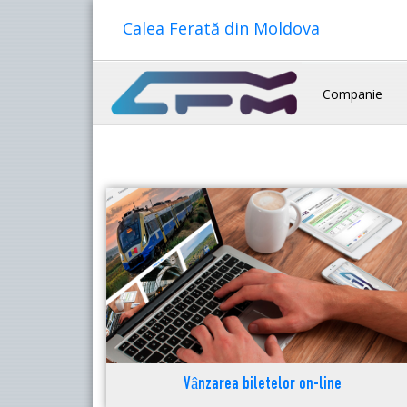
Calea Ferată din Moldova
Companie
Vânzarea biletelor on-line