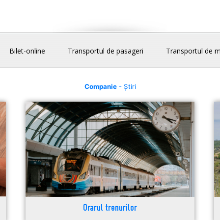
Bilet-online
Transportul de pasageri
Transportul de m
Companie
- Știri
Orarul trenurilor