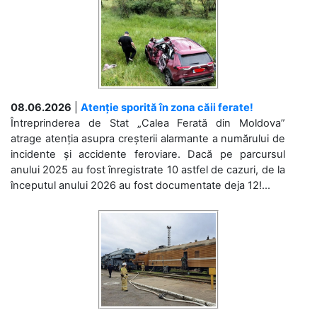
08.06.2026
|
Atenție sporită în zona căii ferate!
Întreprinderea de Stat „Calea Ferată din Moldova”
atrage atenția asupra creșterii alarmante a numărului de
incidente și accidente feroviare. Dacă pe parcursul
anului 2025 au fost înregistrate 10 astfel de cazuri, de la
începutul anului 2026 au fost documentate deja 12!...