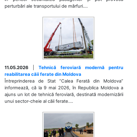
perturbări ale transportului de mărfuri....
11.05.2026
|
Tehnică feroviară modernă pentru
reabilitarea căii ferate din Moldova
Întreprinderea de Stat “Calea Ferată din Moldova”
informează, că la 9 mai 2026, în Republica Moldova a
ajuns un lot de tehnică feroviară, destinată modernizării
unui sector-cheie al căii ferate....