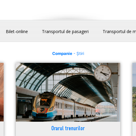
Bilet-online
Transportul de pasageri
Transportul de m
Companie
- Știri
Orarul trenurilor