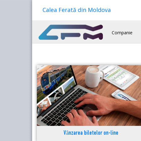
Calea Ferată din Moldova
Companie
Vânzarea biletelor on-line