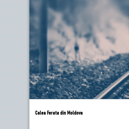
Calea Ferata din Moldova