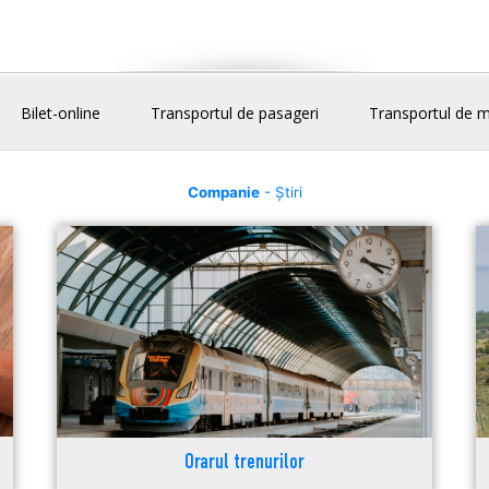
Bilet-online
Transportul de pasageri
Transportul de m
Companie
- Știri
Orarul trenurilor