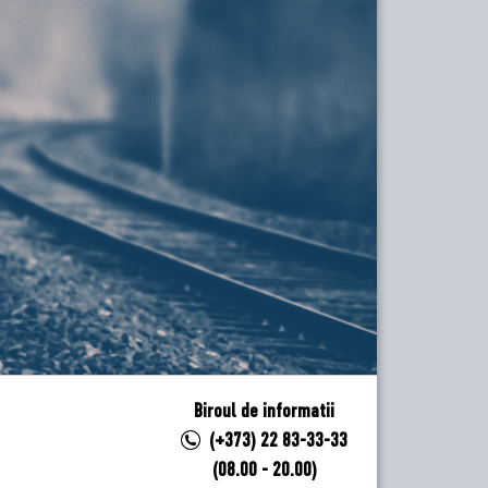
Biroul de informatii
(+373) 22 83-33-33
(08.00 - 20.00)