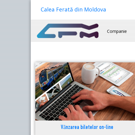
Calea Ferată din Moldova
Companie
Vânzarea biletelor on-line