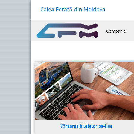
Calea Ferată din Moldova
Companie
Vânzarea biletelor on-line