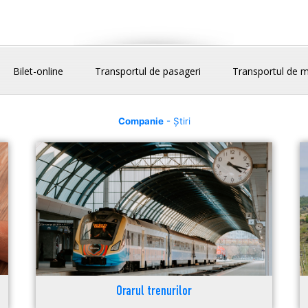
Bilet-online
Transportul de pasageri
Transportul de m
Companie
- Știri
Orarul trenurilor