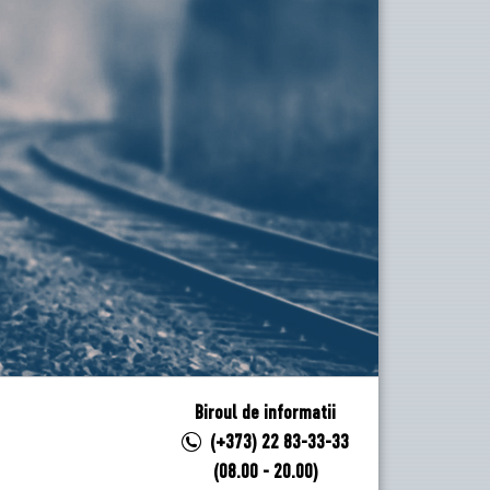
Biroul de informatii
(+373) 22 83-33-33
(08.00 - 20.00)