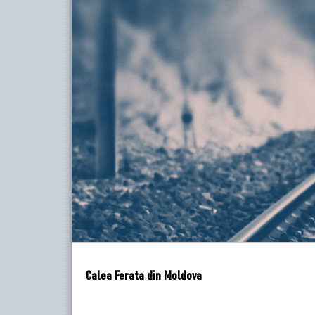
Calea Ferata din Moldova